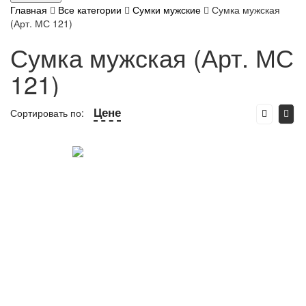
Главная
Все категории
Сумки мужские
Сумка мужская
(Арт. МС 121)
Сумка мужская (Арт. МС
121)
Цене
Сортировать по: