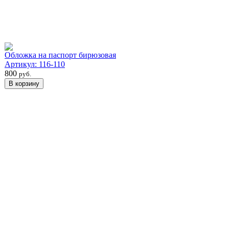
Обложка на паспорт бирюзовая
Артикул: 116-110
800
руб.