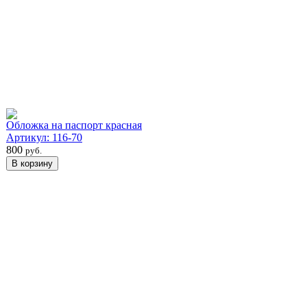
Обложка на паспорт красная
Артикул: 116-70
800
руб.