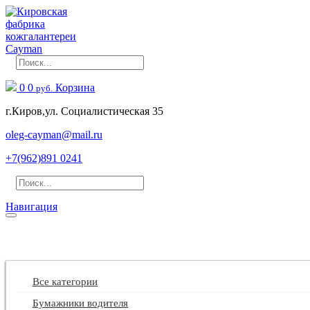
0
0
Корзина
руб.
г.Киров,ул. Социалистическая 35
oleg-cayman@mail.ru
+7(962)891 0241
Навигация
ГЛАВНАЯ
КАТАЛОГ
Все категории
Бумажники водителя