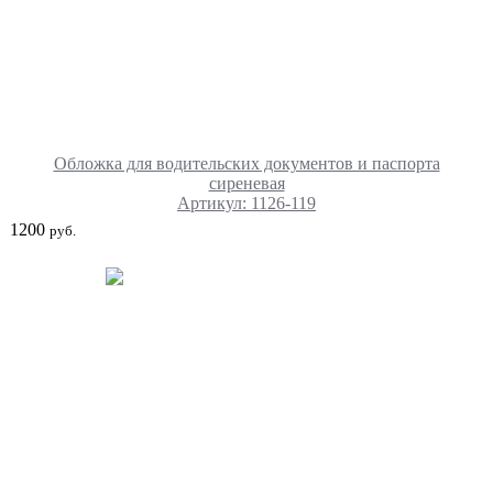
Обложка для водительских документов и паспорта
сиреневая
Артикул: 1126-119
1200
руб.