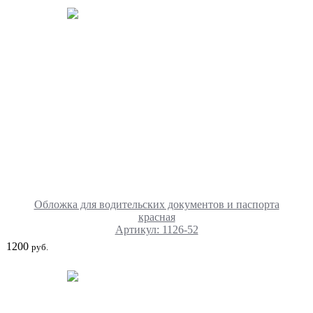
Обложка для водительских документов и паспорта
красная
Артикул: 1126-52
1200
руб.