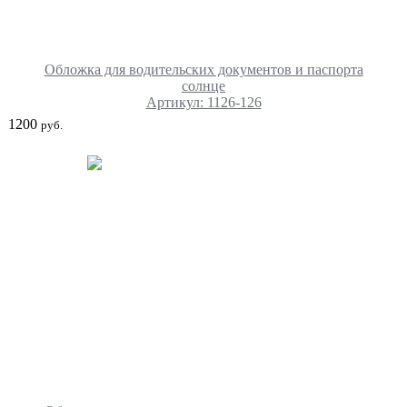
Обложка для водительских документов и паспорта
солнце
Артикул: 1126-126
1200
руб.