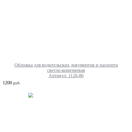
Обложка для водительских документов и паспорта
светло-коричневая
Артикул: 1126-86
1200
руб.