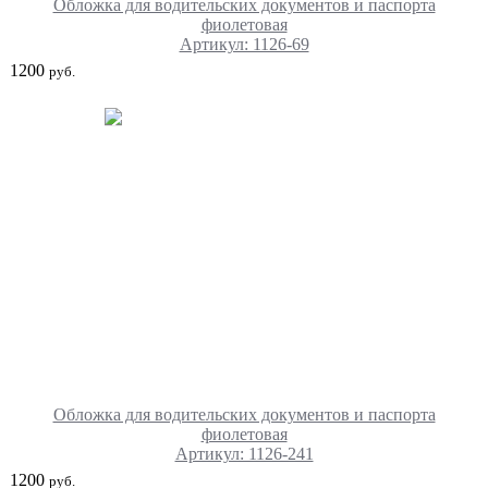
Обложка для водительских документов и паспорта
фиолетовая
Артикул: 1126-69
1200
руб.
Обложка для водительских документов и паспорта
фиолетовая
Артикул: 1126-241
1200
руб.