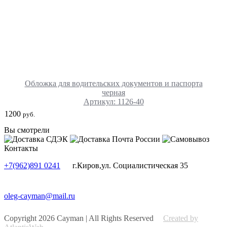
Обложка для водительских документов и паспорта
черная
Артикул: 1126-40
1200
руб.
Вы смотрели
Контакты
+7(962)891 0241
г.Киров,ул. Социалистическая 35
oleg-cayman@mail.ru
Copyright 2026 Cayman | All Rights Reserved
Created by