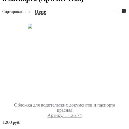
Цене
Сортировать по:
Обложка для водительских документов и паспорта
красная
Артикул: 1126-74
1200
руб.