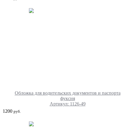
Обложка для водительских документов и паспорта
фуксия
Артикул: 1126-49
1200
руб.