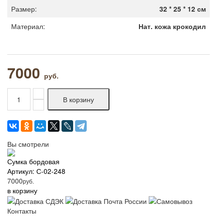
Размер:
32 * 25 * 12 см
Материал:
Нат. кожа крокодил
7000
руб.
Вы смотрели
Сумка бордовая
Артикул: С-02-248
7000
руб.
в корзину
Контакты